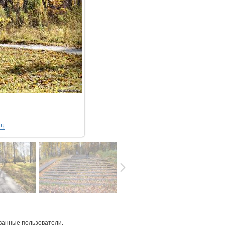
ыЧ
ванные пользователи.