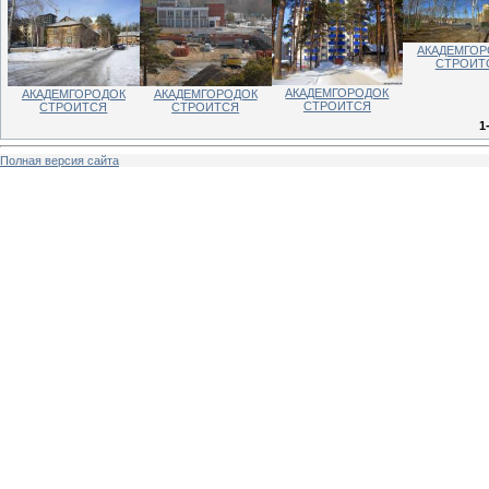
АКАДЕМГОР
СТРОИТ
АКАДЕМГОРОДОК
АКАДЕМГОРОДОК
АКАДЕМГОРОДОК
СТРОИТСЯ
СТРОИТСЯ
СТРОИТСЯ
1
Полная версия сайта