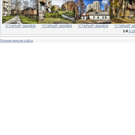
"СТАРЫЙ" АКАДЕМ
"СТАРЫЙ" АКАДЕМ
"СТАРЫЙ" АКАДЕМ
"СТАРЫЙ" А
1-8
9-1
Полная версия сайта