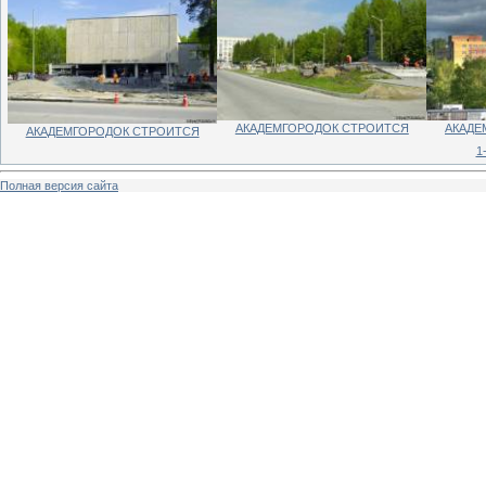
АКАДЕМГОРОДОК СТРОИТСЯ
АКАДЕ
АКАДЕМГОРОДОК СТРОИТСЯ
1
Полная версия сайта