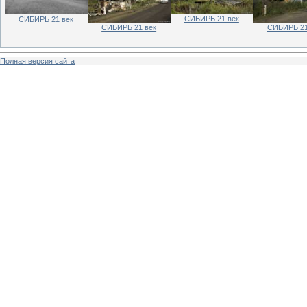
СИБИРЬ 21 век
СИБИРЬ 21 век
СИБИРЬ 21 век
СИБИРЬ 21
Полная версия сайта