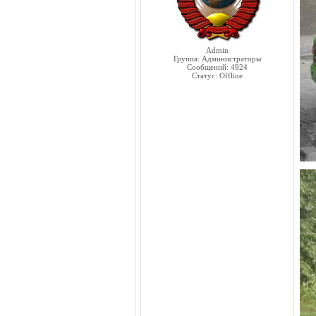
Admin
Группа: Администраторы
Сообщений:
4924
Статус:
Offline