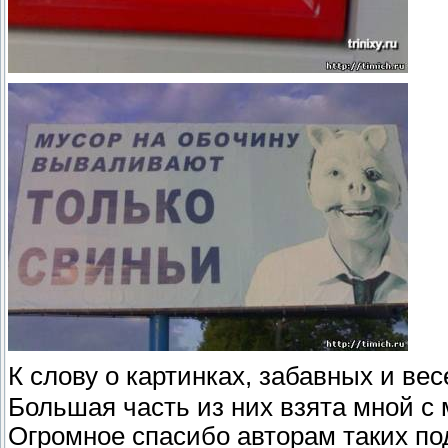
К слову о картинках, забавных и ве
Большая часть из них взята мной с
Огромное спасибо авторам таких по