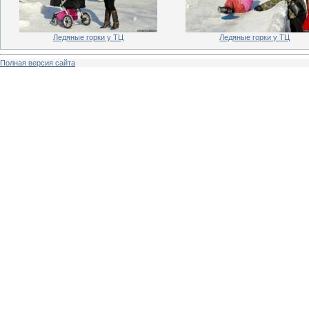
Ледяные горки у ТЦ
Ледяные горки у ТЦ
Полная версия сайта