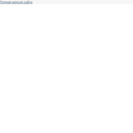
Полная версия сайта