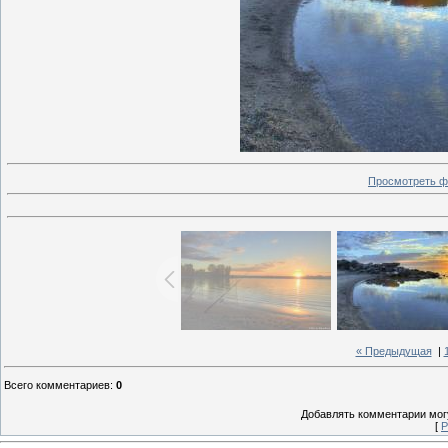
Просмотреть ф
« Предыдущая
|
Всего комментариев
:
0
Добавлять комментарии могу
[
Р