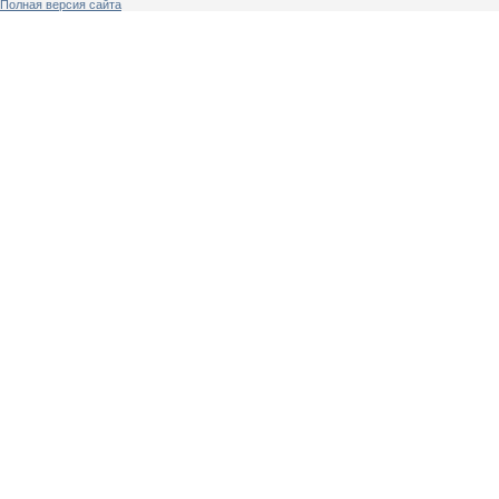
Полная версия сайта