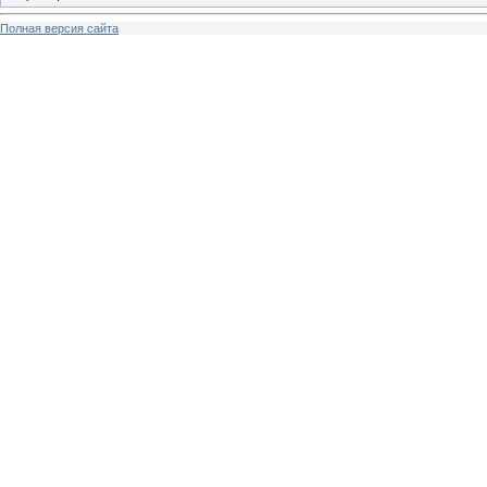
Полная версия сайта