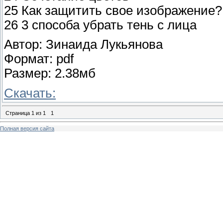
25 Как защитить свое изображение?
26 3 способа убрать тень с лица
Автор: Зинаида Лукьянова
Формат: pdf
Размер: 2.38мб
Скачать:
Страница
1
из
1
1
Полная версия сайта