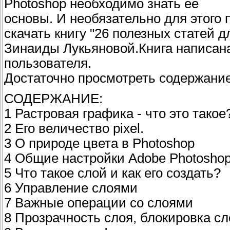
Photoshop необходимо знать ее
основы. И необязательно для этого
скачать книгу "26 полезных статей
Зинаиды Лукьяновой.Книга написан
пользователя.
Достаточно просмотреть содержание
СОДЕРЖАНИЕ:
1 Растровая графика - что это такое
2 Его величество pixel.
3 О природе цвета в Photoshop
4 Общие настройки Adobe Photosho
5 Что такое слой и как его создать?
6 Управление слоями
7 Важные операции со слоями
8 Прозрачность слоя, блокировка сл