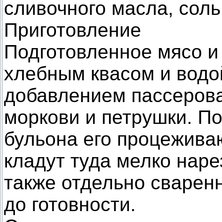
сливочного масла, соль 
Приготовление
Подготовленное мясо и
хлебным квасом и водой
добавлением пассеров
моркови и петрушки. П
бульона его процежива
кладут туда мелко наре
также отдельно сварен
до готовности.