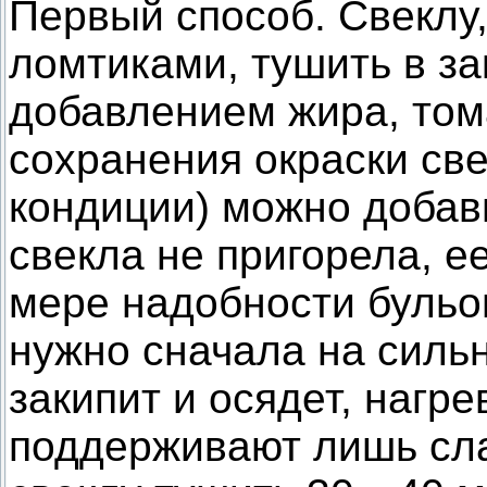
Первый способ. Свеклу
ломтиками, тушить в за
добавлением жира, том
сохранения окраски све
кондиции) можно добав
свекла не пригорела, е
мере надобности бульон
нужно сначала на сильн
закипит и осядет, нагр
поддерживают лишь сла