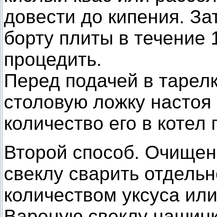
довести до кипения. За
борту плиты в течение 
процедить.
Перед подачей в тарел
столовую ложку настоя
количество его в котел
Второй способ. Очищен
свеклу сварить отдель
количеством уксуса или
Вареную свеклу нашинк