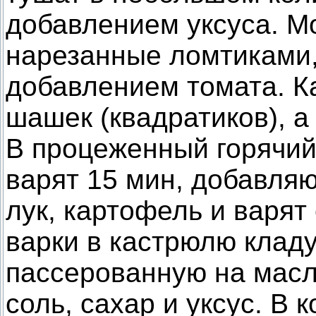
добавлением уксуса. Мо
нарезанные ломтиками,
добавлением томата. К
шашек (квадратиков), а
В процеженный горячий 
варят 15 мин, добавля
лук, картофель и варят
варки в кастрюлю кладу
пассерованную на масл
соль, сахар и уксус. В 