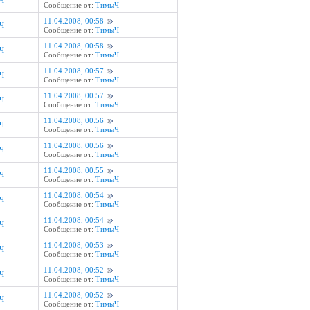
Ч
Сообщение от:
ТимыЧ
11.04.2008, 00:58
Ч
Сообщение от:
ТимыЧ
11.04.2008, 00:58
Ч
Сообщение от:
ТимыЧ
11.04.2008, 00:57
Ч
Сообщение от:
ТимыЧ
11.04.2008, 00:57
Ч
Сообщение от:
ТимыЧ
11.04.2008, 00:56
Ч
Сообщение от:
ТимыЧ
11.04.2008, 00:56
Ч
Сообщение от:
ТимыЧ
11.04.2008, 00:55
Ч
Сообщение от:
ТимыЧ
11.04.2008, 00:54
Ч
Сообщение от:
ТимыЧ
11.04.2008, 00:54
Ч
Сообщение от:
ТимыЧ
11.04.2008, 00:53
Ч
Сообщение от:
ТимыЧ
11.04.2008, 00:52
Ч
Сообщение от:
ТимыЧ
11.04.2008, 00:52
Ч
Сообщение от:
ТимыЧ