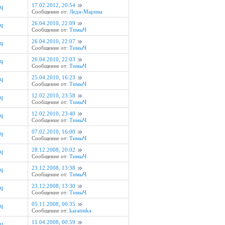
17.02.2012, 20:54
Ч
Сообщение от:
Леди-Марина
26.04.2010, 22:09
Ч
Сообщение от:
ТимыЧ
26.04.2010, 22:07
Ч
Сообщение от:
ТимыЧ
26.04.2010, 22:03
Ч
Сообщение от:
ТимыЧ
25.04.2010, 16:23
Ч
Сообщение от:
ТимыЧ
12.02.2010, 23:58
Ч
Сообщение от:
ТимыЧ
12.02.2010, 23:40
Ч
Сообщение от:
ТимыЧ
07.02.2010, 16:00
Ч
Сообщение от:
ТимыЧ
28.12.2008, 20:02
Ч
Сообщение от:
ТимыЧ
23.12.2008, 13:38
Ч
Сообщение от:
ТимыЧ
23.12.2008, 13:30
Ч
Сообщение от:
ТимыЧ
05.11.2008, 00:35
Ч
Сообщение от:
karatistka
11.04.2008, 00:59