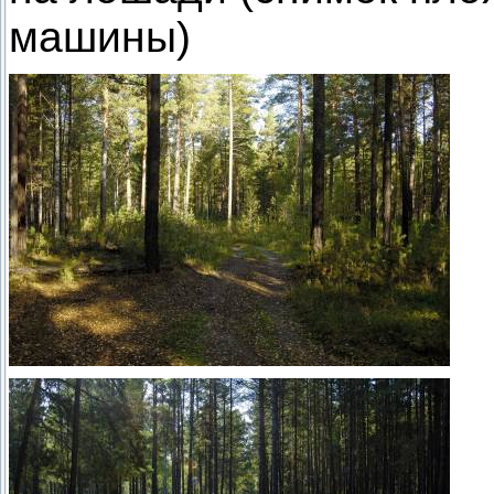
машины)