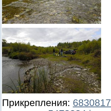
Прикрепления:
6830817