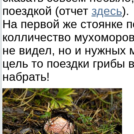
поездкой (отчет
здесь
).
На первой же стоянке 
колличество мухоморов
не видел, но и нужных 
цель то поездки грибы в
набрать!