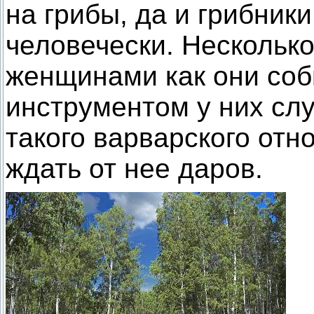
на грибы, да и грибники
человечески. Несколько
женщинами как они соб
инструментом у них слу
такого варварского отн
ждать от нее даров.