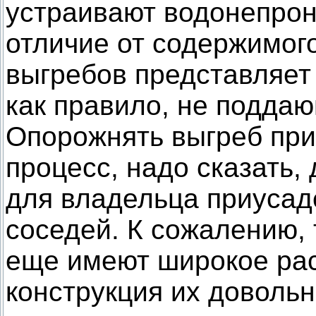
устраивают водонепро
отличие от содержимог
выгребов представляет 
как правило, не подда
Опорожнять выгреб при
процесс, надо сказать,
для владельца приусаде
соседей. К сожалению, 
еще имеют широкое ра
конструкция их довольн