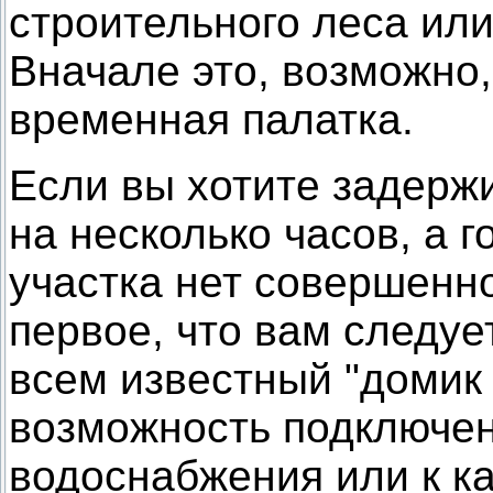
строительного леса ил
Вначале это, возможно,
временная палатка.
Если вы хотите задержи
на несколько часов, а 
участка нет совершенн
первое, что вам следуе
всем известный "домик 
возможность подключен
водоснабжения или к к