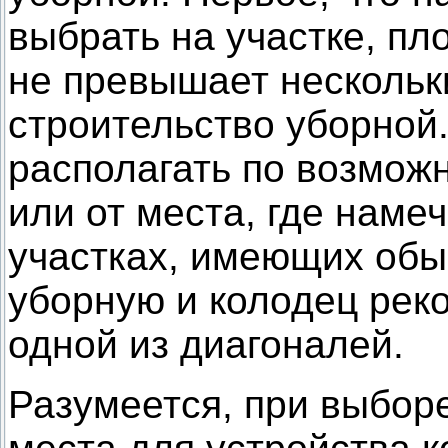
выбрать на участке, пл
не превышает нескольки
строительство уборной
располагать по возмож
или от места, где намеч
участках, имеющих обы
уборную и колодец рек
одной из диагоналей.
Разумеется, при выборе