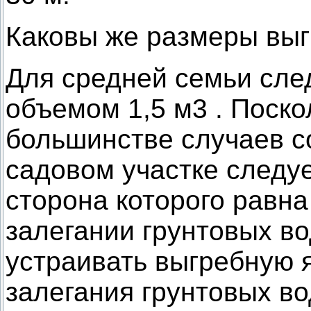
Каковы же размеры вы
Для средней семьи сле
объемом 1,5 м3 . Поско
большинстве случаев со
садовом участке следуе
сторона которого равна
залегании грунтовых во
устраивать выгребную 
залегания грунтовых во