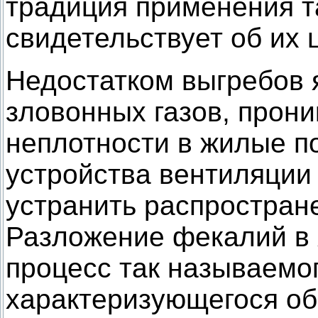
традиция применения т
свидетельствует об их 
Недостатком выгребов 
зловонных газов, прон
неплотности в жилые п
устройства вентиляции
устранить распростран
Разложение фекалий в 
процесс так называемог
характеризующегося об