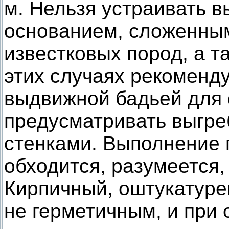
м. Нельзя устраивать 
основанием, сложенным
известковых пород, а 
этих случаях рекоменду
выдвижной бадьей для
предусматривать выгр
стенками. Выполнение 
обходится, разумеется,
Кирпичный, оштукатуре
не герметичным, и при