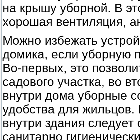
на крышу уборной. В э
хорошая вентиляция, а
Можно избежать устрой
домика, если уборную 
Во-первых, это позвол
садового участка, во в
внутри дома уборные 
удобства для жильцов.
внутри здания следует
санитарно гигиенически