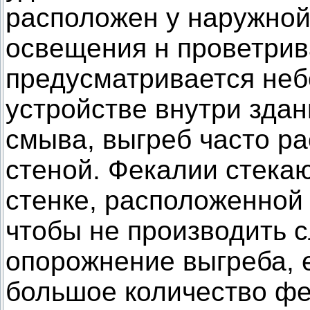
расположен у наружной
освещения н проветрив
предусматривается неб
устройстве внутри зда
смыва, выгреб часто р
стеной. Фекалии стекаю
стенке, расположенной 
чтобы не производить 
опорожнение выгреба, 
большое количество фе