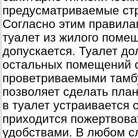
предусматриваемые ст
Согласно этим правилам
туалет из жилого помещ
допускается. Туалет до
остальных помещений 
проветриваемыми тамбу
позволяет сделать пла
в туалет устраивается 
приходится пожертвов
удобствами. В любом с