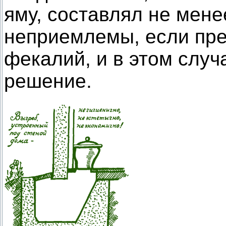
яму, составлял не мене
неприемлемы, если пре
фекалий, и в этом случ
решение.