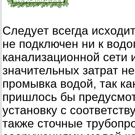
Следует всегда исходить
не подключен ни к водо
канализационной сети 
значительных затрат н
промывка водой, так ка
пришлось бы предусмот
установку с соответст
также сточные трубопр