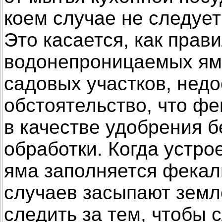
коем случае не следует
Это касается, как прав
водонепроницаемых ям
садовых участков, недо
обстоятельство, что фе
в качестве удобрения 
обработки. Когда устр
яма заполняется фекал
случаев засыпают земл
следить за тем, чтобы