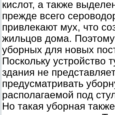
кислот, а также выделе
прежде всего сероводо
привлекают мух, что со
жильцов дома. Поэтому
уборных для новых пос
Поскольку устройство 
здания не представляе
предусматривать уборну
располагаемой под сту
Но такая уборная такж