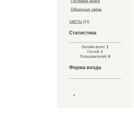
Гостевая книга
Обратная связь
ЦВЕТЫ
[23]
Статистика
Онлайн всего:
1
Гостей:
1
Пользователей:
0
Форма входа