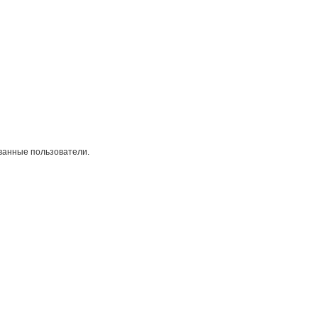
ванные пользователи.