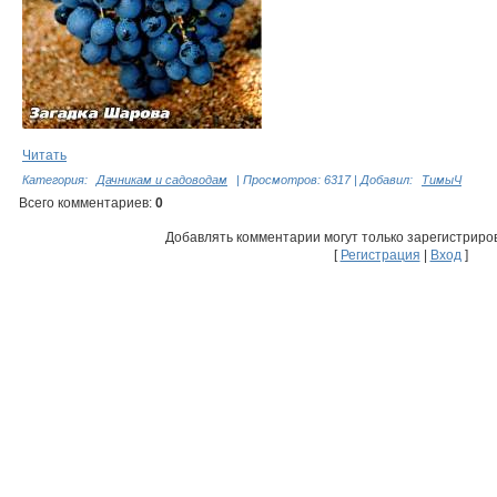
Читать
Категория
:
Дачникам и садоводам
|
Просмотров
: 6317 |
Добавил
:
ТимыЧ
Всего комментариев
:
0
Добавлять комментарии могут только зарегистриро
[
Регистрация
|
Вход
]