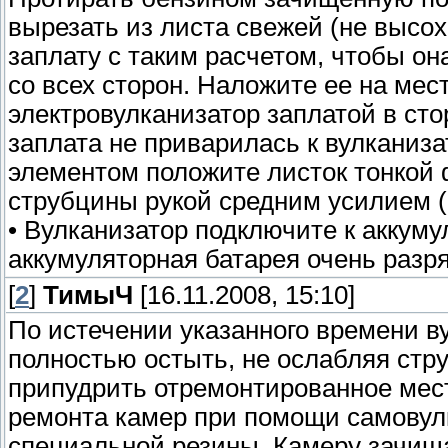
[
2
]
ТимыЧ
[16.11.2008, 15:10]
По истечении указанного времени в
полностью остыть, не ослабляя стру
припудрить отремонтированное мест
ремонта камер при помощи самовул
специальной резины. Камеру зачищ