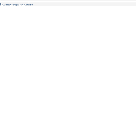
Полная версия сайта