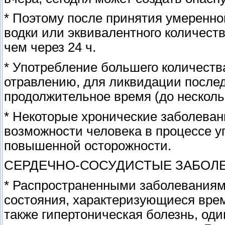
* Поэтому после принятия умеренно
водки или эквивалентного количеств
чем через 24 ч.
* Употребление большего количеств
отравлению, для ликвидации послед
продолжительное время (до нескольк
* Некоторые хронические заболеван
возможности человека в процессе у
повышенной осторожности.
СЕРДЕЧНО-СОСУДИСТЫЕ ЗАБОЛ
* Распространенными заболеваниям
состояния, характеризующиеся вре
также гипертоническая болезнь, оди