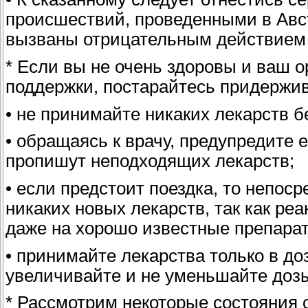
происшествий, проведенными в Авст
вызваны отрицательным действием 
* Если вы не очень здоровы и ваш 
поддержки, постарайтесь придержи
• не принимайте никаких лекарств б
• обращаясь к врачу, предупредите е
пропишут неподходящих лекарств;
• если предстоит поездка, то непос
никаких новых лекарств, так как ре
даже на хорошо известные препара
• принимайте лекарства только в до
увеличивайте и не уменьшайте дозы,
* Рассмотрим некоторые состояния 