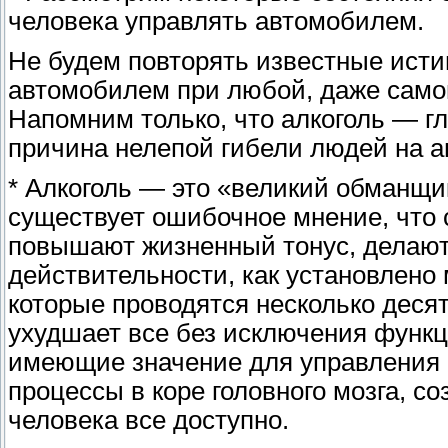
человека управлять автомобилем.
Не будем повторять известные исти
автомобилем при любой, даже само
Напомним только, что алкоголь — г
причина нелепой гибели людей на а
* Алкоголь — это «великий обманщи
существует ошибочное мнение, что 
повышают жизненный тонус, делают 
действительности, как установлен
которые проводятся несколько десят
ухудшает все без исключения функци
имеющие значение для управления 
процессы в коре головного мозга, с
человека все доступно.