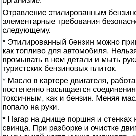
организме.
Отравление этилированным бензино
элементарные требования безопасно
следующему.
* Этилированный бензин можно при
как топливо для автомобиля. Нельзя
промывать в нем детали и мыть руки
туристских бензиновых плиток.
* Масло в картере двигателя, работ
постепенно насыщается соединения
токсичным, как и бензин. Меняя мас
попало на руки.
* Нагар на днище поршня и стенках
свинца. При разборке и очистке дв