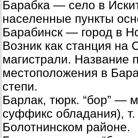
Барабка — село в Иски
населенные пункты осн
Барабинск — город в Н
Возник как станция на
магистрали. Название п
местоположения в Бара
степи.
Барлак, тюрк. “бор” — м
суффикс обладания), т. 
Болотнинском районе.