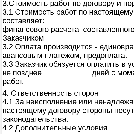
3.Стоимость работ по договору и по
3.1 Стоимость работ по настоящему
составляет:______________________
финансового расчета, составленног
Заказчиком.
3.2 Оплата производится - единовре
авансовым платежом, предоплата.
3.3 Заказчик обязуется оплатить в 
не позднее ___________ дней с мом
работ.
4. Ответственность сторон
4.1 За неисполнение или ненадлежа
настоящему договору стороны несут
законодательства.
4.2 Дополнительные условия _____