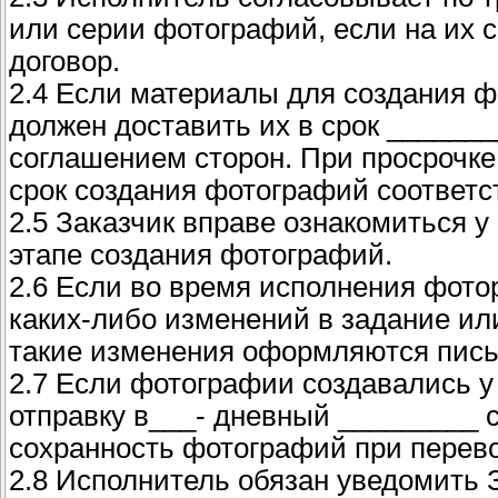
или серии фотографий, если на их 
договор.
2.4 Если материалы для создания ф
должен доставить их в срок _______
соглашением сторон. При просрочке
срок создания фотографий соответс
2.5 Заказчик вправе ознакомиться 
этапе создания фотографий.
2.6 Если во время исполнения фото
каких-либо изменений в задание или
такие изменения оформляются пис
2.7 Если фотографии создавались у
отправку в___- дневный _________ с
сохранность фотографий при перево
2.8 Исполнитель обязан уведомить 