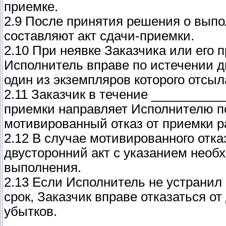
приемке.
2.9 После принятия решения о выпо
составляют акт сдачи-приемки.
2.10 При неявке Заказчика или его 
Исполнитель вправе по истечении дв
один из экземпляров которого отсыл
2.11 Заказчик в течение __________
приемки направляет Исполнителю п
мотивированный отказ от приемки р
2.12 В случае мотивированного отка
двусторонний акт с указанием необ
выполнения.
2.13 Если Исполнитель не устранил
срок, Заказчик вправе отказаться о
убытков.