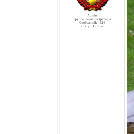
Admin
Группа: Администраторы
Сообщений:
4924
Статус:
Offline