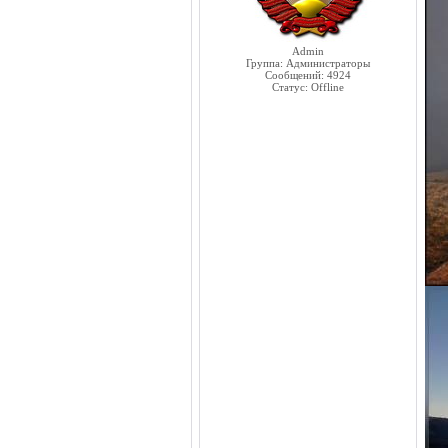
Admin
Группа: Администраторы
Сообщений:
4924
Статус:
Offline