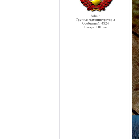
Admin
Группа: Администраторы
Сообщений:
4924
Статус:
Offline