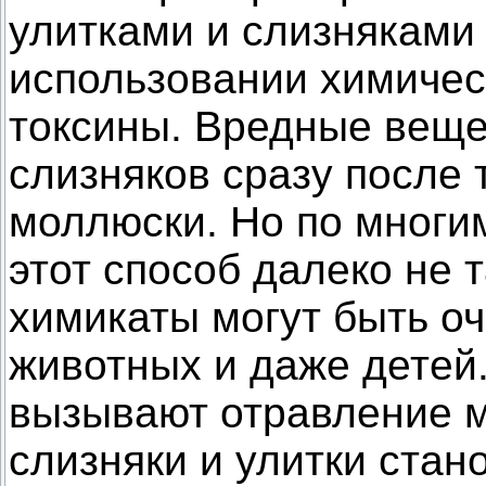
улитками и слизняками
использовании химичес
токсины. Вредные веще
слизняков сразу после т
моллюски. Но по многи
этот способ далеко не 
химикаты могут быть о
животных и даже детей.
вызывают отравление м
слизняки и улитки стан