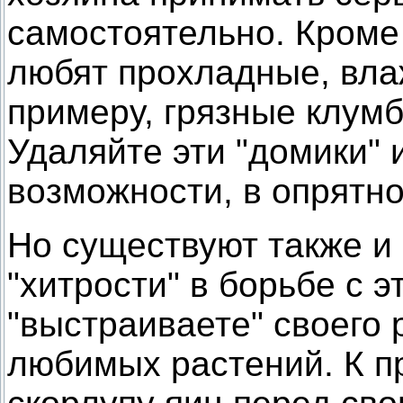
самостоятельно. Кроме 
любят прохладные, вла
примеру, грязные клум
Удаляйте эти "домики" 
возможности, в опрятно
Но существуют также и
"хитрости" в борьбе с 
"выстраиваете" своего 
любимых растений. К п