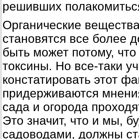
решивших полакомиться
Органические вещества
становятся все более 
быть может потому, что
токсины. Но все-таки у
констатировать этот фа
придерживаются мнения
сада и огорода проходя
Это значит, что и мы, 
садоводами, должны ст