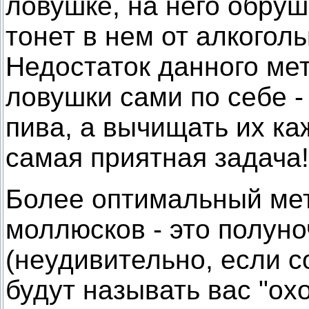
ловушке, на него обруш
тонет в нем от алкогол
Недостаток данного мет
ловушки сами по себе -
пива, а вычищать их ка
самая приятная задача!
Более оптимальный ме
моллюсков - это полуно
(неудивительно, если с
будут называть вас "ох