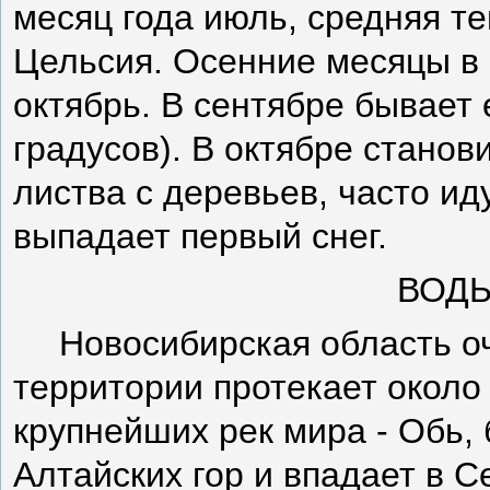
месяц года июль, средняя т
Цельсия. Осенние месяцы в 
октябрь. В сентябре бывает
градусов). В октябре станов
листва с деревьев, часто ид
выпадает первый снег.
ВОДЫ
Новосибирская область оч
территории протекает около 
крупнейших рек мира - Обь,
Алтайских гор и впадает в 