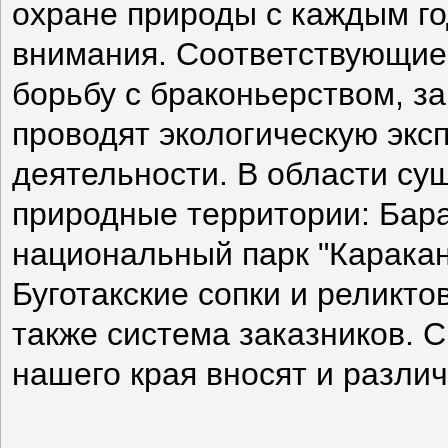
охране природы с каждым го
внимания. Соответствующие
борьбу с браконьерством, з
проводят экологическую экс
деятельности. В области су
природные территории: Бара
национальный парк "Каракан
Буготакские сопки и реликт
также система заказников. 
нашего края вносят и различ