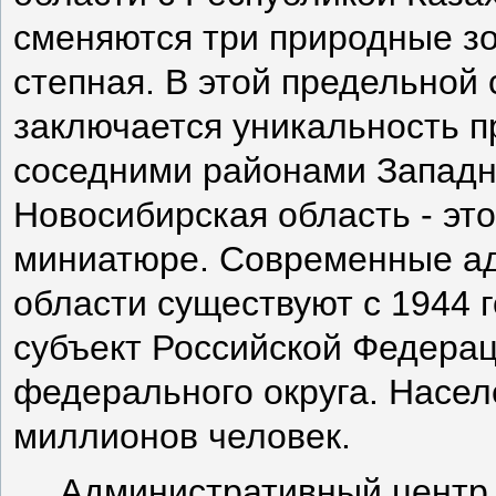
сменяются три природные зо
степная. В этой предельной
заключается уникальность п
соседними районами Западно
Новосибирская область - это
миниатюре. Современные а
области существуют с 1944 г
субъект Российской Федерац
федерального округа. Насел
миллионов человек.
Административный центр