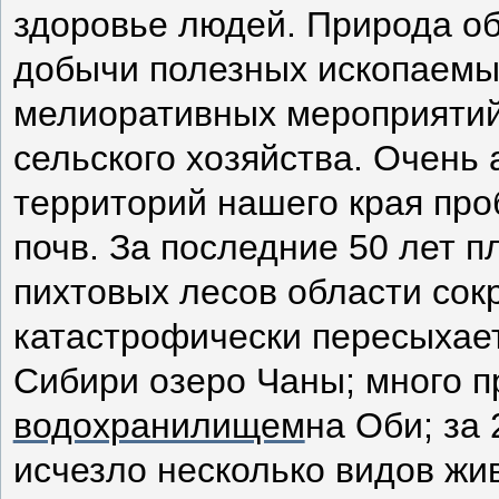
здоровье людей. Природа об
добычи полезных ископаемы
мелиоративных мероприятий,
сельского хозяйства. Очень
территорий нашего края про
почв. За последние 50 лет 
пихтовых лесов области сокр
катастрофически пересыхает
Сибири озеро Чаны; много п
водохранилищем
на Оби; за 
исчезло несколько видов жи