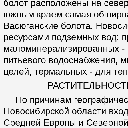
болот расположены на север
южным краем самая обширна
Васюганские болота. Новоси
ресурсами подземных вод: п
маломинерализированных - 
питьевого водоснабжения, м
целей, термальных - для те
РАСТИТЕЛЬНОСТ
По причинам географичес
Новосибирской области вход
Средней Европы и Северной 