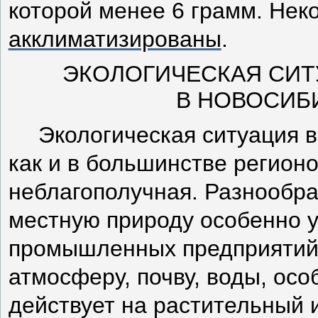
которой менее 6 грамм. Не
акклиматизированы
.
ЭКОЛОГИЧЕСКАЯ СИТ
В НОВОСИБ
Экологическая ситуация в
как и в большинстве регион
неблагополучная. Разнообра
местную природу особенно 
промышленных предприятий,
атмосферу, почву, воды, осо
действует на растительный 