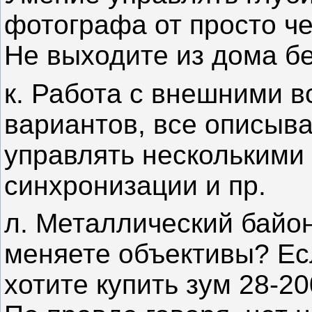
фотографа от просто ч
Не выходите из дома бе
к. Работа с внешними в
вариантов, все описыва
управлять нескольким
синхронизации и пр.
л. Металлический байон
меняете объективы? Ес
хотите купить зум 28-20