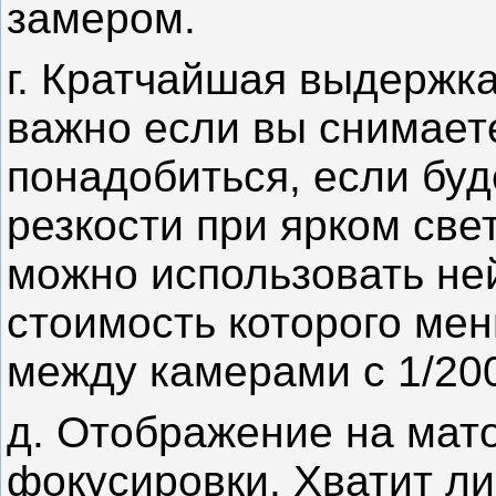
замером.
г. Кратчайшая выдержка
важно если вы снимаете
понадобиться, если буд
резкости при ярком све
можно использовать не
стоимость которого мен
между камерами с 1/200
д. Отображение на мато
фокусировки. Хватит ли