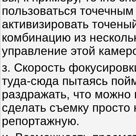
пользоваться точечным 
активизировать точены
комбинацию из нескольк
управление этой камер
з. Скорость фокусировк
туда-сюда пытаясь пойм
раздражать, что можно 
сделать съемку просто
репортажную.