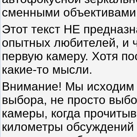
сменными объективами
Этот текст НЕ предназ
опытных любителей, и 
первую камеру. Хотя по
какие-то мысли.
Внимание! Мы исходим и
выбора, не просто выбо
камеры, когда прочиты
километры обсуждений 