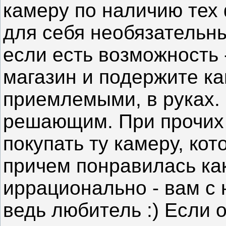
камеру по наличию тех 
для себя необязательны
если есть возможность 
магазин и подержите к
приемлемыми, в руках. 
решающим. При прочих 
покупать ту камеру, ко
причем понравилась как
иррационально - вам с н
ведь любитель :) Если 