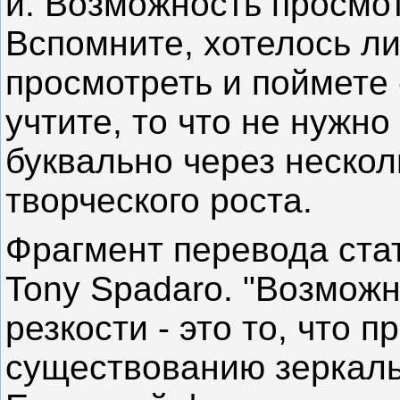
и. Возможность просмот
Вспомните, хотелось ли
просмотреть и поймете -
учтите, то что не нужн
буквально через нескол
творческого роста.
Фрагмент перевода ста
Tony Spadaro. "Возмож
резкости - это то, что 
существованию зеркаль