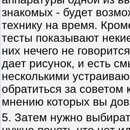
знакомых - будет возмо
технику на время. Кроме
тесты показывают неки
них нечего не говорится
дает рисунок, и есть с
несколькими устраива
обратиться за советом
мнению которых вы дов
5. Затем нужно выбират