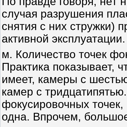
По правде говоря, нет 
случая разрушения пла
снятия с них стружки) 
активной эксплуатации.
м. Количество точек фо
Практика показывает, ч
имеет, камеры с шесть
камер с тридцатипятью.
фокусировочных точек, 
одна. Впрочем, большое