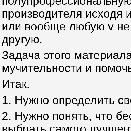
полупрофессиональную
производителя исходя и
или вообще любую v не 
другую.
Задача этого материала
мучительности и помоч
Итак.
1. Нужно определить св
2. Нужно понять, что б
выбрать самого лучшег