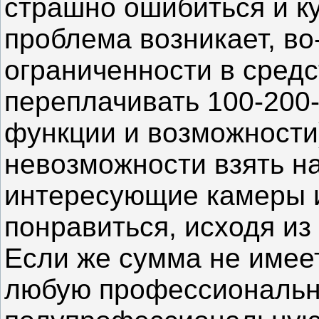
страшно ошибиться и куп
проблема возникает, во
ограниченности в сред
переплачивать 100-200
функции и возможности)
невозможности взять н
интересующие камеры и
понравиться, исходя из
Если же сумма не имеет
любую профессиональн