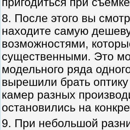
пригодиться при съемк
8. После этого вы смот
находите самую дешеву
возможностями, которы
существенными. Это мо
модельного ряда одного
вырешили брать оптику
камер разных производ
остановились на конкре
9. При небольшой разн