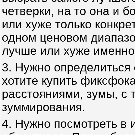
четверки, на то она и 
или хуже только конкре
одном ценовом диапазон
лучше или хуже именно 
3. Нужно определиться 
хотите купить фиксфок
расстояниями, зумы, с 
зуммирования.
4. Нужно посмотреть в 