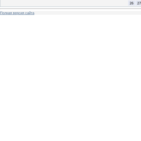
26
27
Полная версия сайта