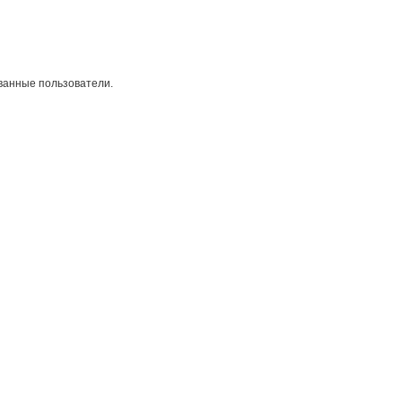
ванные пользователи.