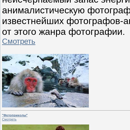
анималистическую фотографи
известнейших фотографов-а
от этого жанра фотографии.
Смотреть
"Фотоприколы"
Смотреть