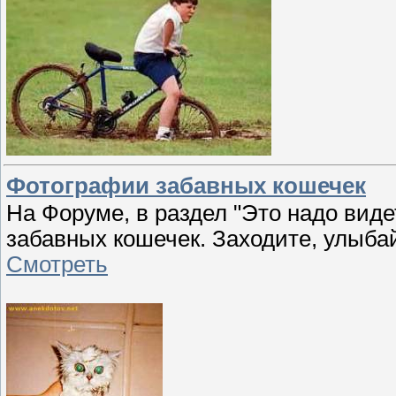
Фотографии забавных кошечек
На Форуме, в раздел "Это надо вид
забавных кошечек. Заходите, улыба
Смотреть