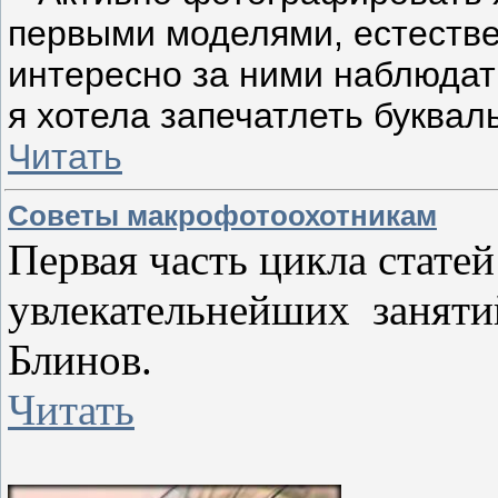
первыми моделями, естестве
интересно за ними наблюдат
я хотела запечатлеть буквал
Читать
Советы макрофотоохотникам
Первая часть цикла статей
увлекательнейших заняти
Блинов.
Читать