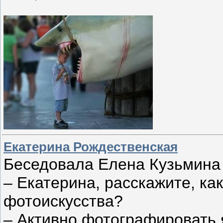
Екатерина Рождественская
Беседовала Елена Кузьмина
– Екатерина, расскажите, как
фотоискусства?
– Активно фотографировать 