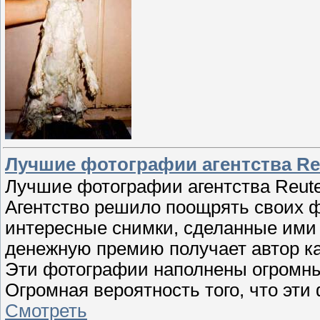
Лучшие фотографии агентства Re
Лучшие фотографии агентства Reuter
Агентство решило поощрять своих 
интересные снимки, сделанные ими 
денежную премию получает автор к
Эти фотографии наполнены огромн
Огромная вероятность того, что эти 
Смотреть