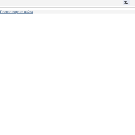
31
Полная версия сайта